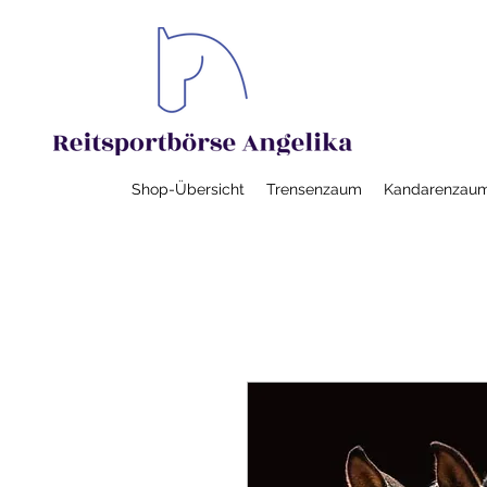
Shop-Übersicht
Trensenzaum
Kandarenzau