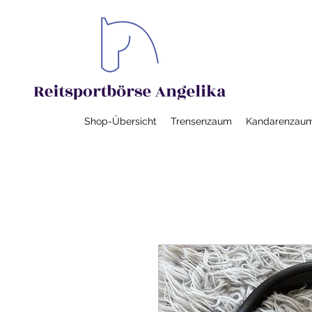
Shop-Übersicht
Trensenzaum
Kandarenzau