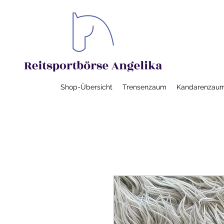
Shop-Übersicht
Trensenzaum
Kandarenzau