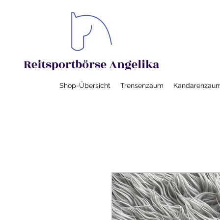
Shop-Übersicht
Trensenzaum
Kandarenzau