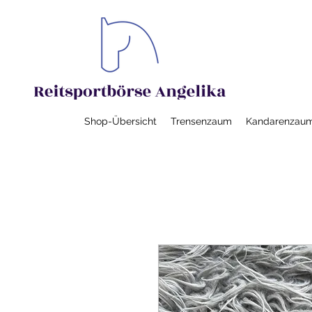
Shop-Übersicht
Trensenzaum
Kandarenzau