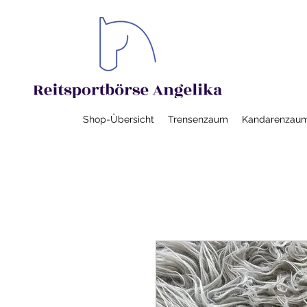
Shop-Übersicht
Trensenzaum
Kandarenzau